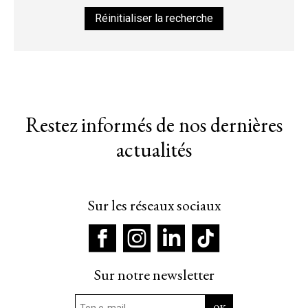
Réinitialiser la recherche
Restez informés de nos dernières
actualités
Sur les réseaux sociaux
Sur notre newsletter