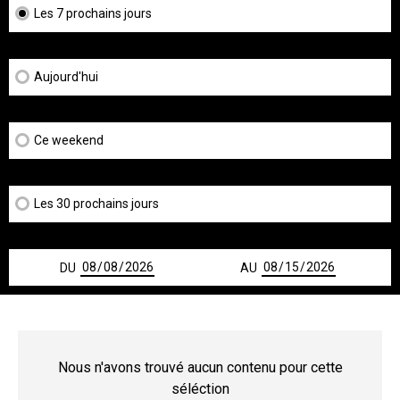
Les 7 prochains jours
Aujourd'hui
Ce weekend
Les 30 prochains jours
DU
AU
Nous n'avons trouvé aucun contenu pour cette
séléction