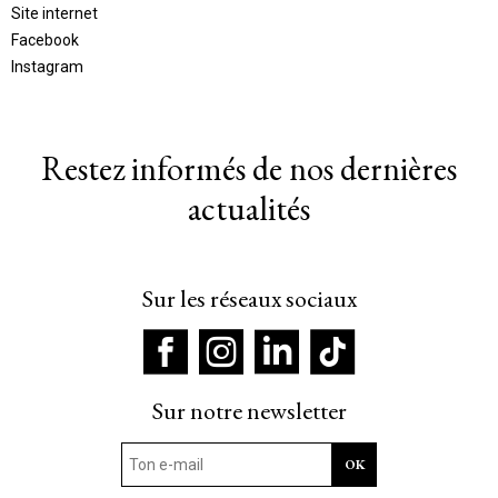
Site internet
Facebook
Instagram
Restez informés de nos dernières
actualités
Sur les réseaux sociaux
Sur notre newsletter