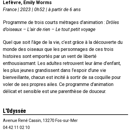
Lefèvre, Emily Worms
France | 2023 | 0h52 | à partir de 6 ans
Programme de trois courts métrages d’animation :
Drôles
d’oiseaux – L’air de rien – Le tout petit voyage
Quel que soit l’âge de la vie, c’est grâce à la découverte du
monde des oiseaux que les personnages de ces trois
histoires sont emportés par un vent de liberté
enthousiasmant. Les adultes retrouvent leur âme d’enfant,
les plus jeunes grandissent dans l’espoir d’une vie
bienveillante, chacun est incité à sortir de sa coquille pour
voler de ses propres ailes. Ce programme d’animation
délicat et sensible est une parenthèse de douceur.
L'Odyssée
Avenue René Cassin, 13270 Fos-sur-Mer
04 42 11 02 10