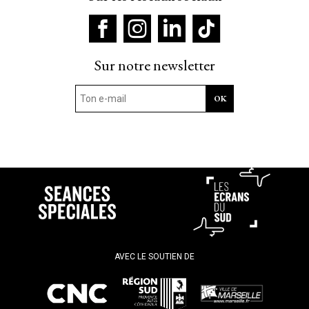
Sur notre newsletter
AVEC LE SOUTIEN DE