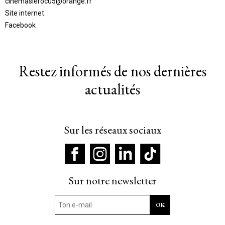
cinemasleroc05@orange.fr
Site internet
Facebook
Restez informés de nos dernières
actualités
Sur les réseaux sociaux
Sur notre newsletter