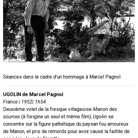
Séances dans le cadre d’un hommage à Marcel Pagnol.
UGOLIN de Marcel Pagnol
France | 1952| 1h54
Deuxième volet de la fresque villageoise
Manon des
sources
(à l’origine un seul et même film),
Ugolin
se
concentre sur la figure pathétique du paysan fou amoureux
de Manon, et pris de remords pour avoir causé la faillite de