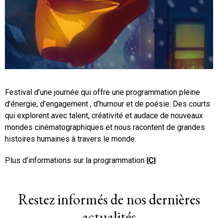
Festival d’une journée qui offre une programmation pleine
d’énergie, d’engagement , d’humour et de poésie. Des courts
qui explorent avec talent, créativité et audace de nouveaux
mondes cinématographiques et nous racontent de grandes
histoires humaines à travers le monde.
Plus d’informations sur la programmation
ICI
Restez informés de nos dernières
actualités