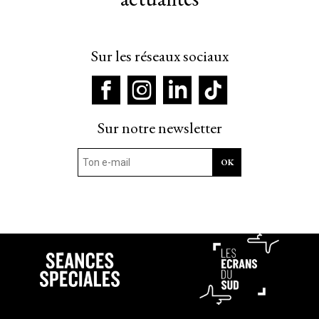
Sur les réseaux sociaux
Sur notre newsletter