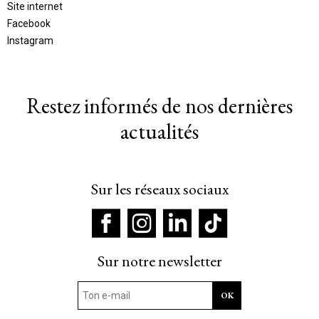
Site internet
Facebook
Instagram
Restez informés de nos dernières
actualités
Sur les réseaux sociaux
Sur notre newsletter