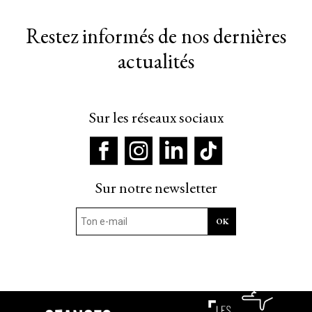
Restez informés de nos dernières
actualités
Sur les réseaux sociaux
Sur notre newsletter