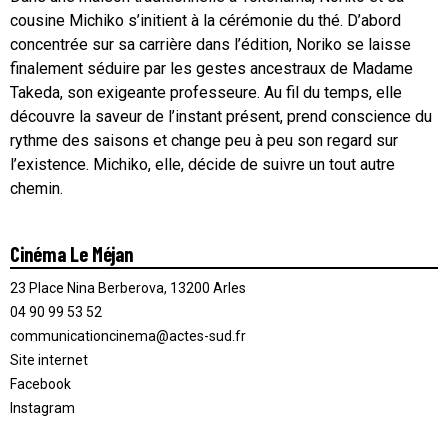
cousine Michiko s’initient à la cérémonie du thé. D’abord
concentrée sur sa carrière dans l’édition, Noriko se laisse
finalement séduire par les gestes ancestraux de Madame
Takeda, son exigeante professeure. Au fil du temps, elle
découvre la saveur de l’instant présent, prend conscience du
rythme des saisons et change peu à peu son regard sur
l’existence. Michiko, elle, décide de suivre un tout autre
chemin.
Cinéma Le Méjan
23 Place Nina Berberova, 13200 Arles
04 90 99 53 52
communicationcinema@actes-sud.fr
Site internet
Facebook
Instagram