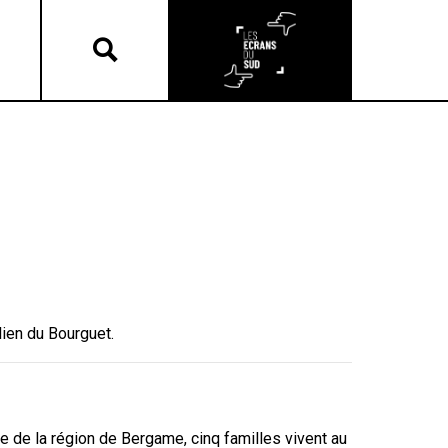
alien du Bourguet.
me de la région de Bergame, cinq familles vivent au