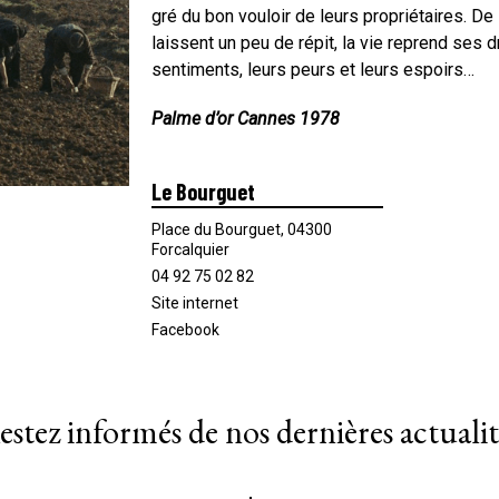
gré du bon vouloir de leurs propriétaires. D
laissent un peu de répit, la vie reprend ses d
sentiments, leurs peurs et leurs espoirs…
Palme d’or Cannes 1978
Le Bourguet
Place du Bourguet, 04300
Forcalquier
04 92 75 02 82
Site internet
Facebook
estez informés de nos dernières actualit