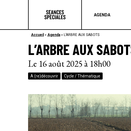
AGENDA
Accueil
»
Agenda
»
L’ARBRE AUX SABOTS
L’ARBRE AUX SABOT
Le 16 août 2025 à 18h00
A (re)découvrir
Cycle / Thématique