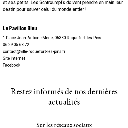
et ses petits. Les Schtroumpfs doivent prendre en main leur
destin pour sauver celui du monde entier !
Le Pavillon Bleu
1 Place Jean-Antoine Merle, 06330 Roquefort-les-Pins
06 29 05 68 72
contact@ville-roquefort-les-pins.fr
Site internet
Facebook
Restez informés de nos dernières
actualités
Sur les réseaux sociaux