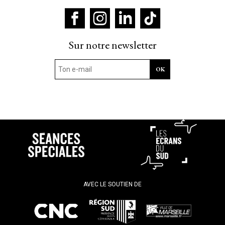
Sur notre newsletter
AVEC LE SOUTIEN DE