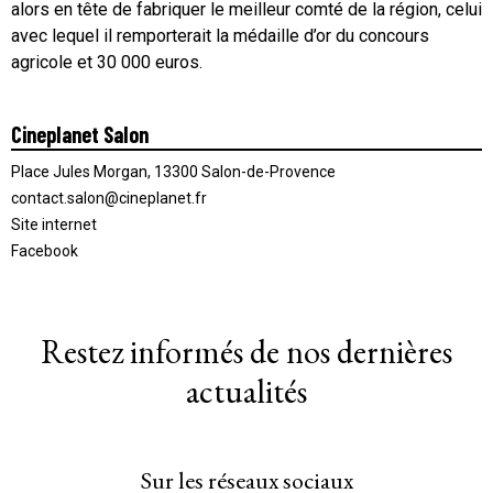
alors en tête de fabriquer le meilleur comté de la région, celui
avec lequel il remporterait la médaille d’or du concours
agricole et 30 000 euros.
Cineplanet Salon
Place Jules Morgan, 13300 Salon-de-Provence
contact.salon@cineplanet.fr
Site internet
Facebook
Restez informés de nos dernières
actualités
Sur les réseaux sociaux