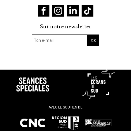
Sur notre newsletter
AVEC LE SOUTIEN DE