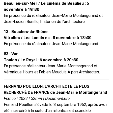
Beaulieu-sur-Mer / Le cinéma de Beaulieu : 5
novembre à 19h30
En présence du réalisateur Jean-Marie Montangerand et
Jean-Lucien Bonillo, historien de l’architecture.
13 : Bouches-du-Rhône
Vitrolles / Les Lumières : 8 novembre à 18h30
En présence du réalisateur Jean-Marie Montangerand
83 : Var
Toulon / Le Royal : 6 novembre à 20h30
En présence réalisateur Jean-Marie Montangerand et
Véronique Hours et Fabien Mauduit, À part Architectes.
FERNAND POUILLON, L’ARCHITECTE LE PLUS
RECHERCHÉ DE FRANCE de Jean-Marie Montangerand
France | 2023 | 52min | Documentaire
Fernand Pouillon s’évade le 8 septembre 1962, après avoir
été incarcéré à la suite d’un retentissant scandale