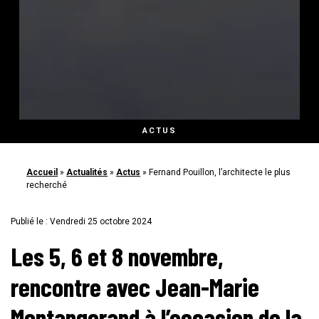
ACTUS
Accueil
»
Actualités
»
Actus
»
Fernand Pouillon, l’architecte le plus
recherché
Publié le : Vendredi 25 octobre 2024
Les 5, 6 et 8 novembre,
rencontre avec Jean-Marie
Montangerand à l’occasion de la