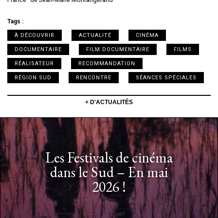
Tags :
À DÉCOUVRIR
ACTUALITÉ
CINÉMA
DOCUMENTAIRE
FILM DOCUMENTAIRE
FILMS
RÉALISATEUR
RECOMMANDATION
RÉGION SUD
RENCONTRE
SÉANCES SPÉCIALES
+ D'ACTUALITÉS
Les Festivals de cinéma
dans le Sud – En mai
2026 !