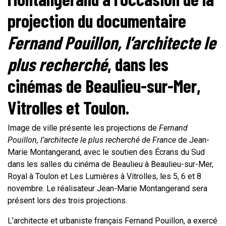
projection du documentaire
Fernand Pouillon, l’architecte le
plus recherché
, dans les
cinémas de
Beaulieu-sur-Mer,
Vitrolles et
Toulon
.
Image de ville présente les projections de
Fernand
Pouillon, l’architecte le plus recherché de France
de Jean-
Marie Montangerand, avec le soutien des Écrans du Sud
dans les salles du cinéma de Beaulieu à Beaulieu-sur-Mer,
Royal à Toulon et Les Lumières à Vitrolles, les 5, 6 et 8
novembre. Le réalisateur
Jean-Marie Montangerand
sera
présent lors des trois projections.
L’architecte et urbaniste français Fernand Pouillon, a exercé