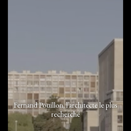
Fernand Pouillon, l’architecte le plus
recherché