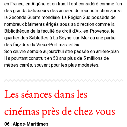
en France, en Algérie et en Iran. Il est considéré comme l’un
des grands bâtisseurs des années de reconstruction après
la Seconde Guerre mondiale. La Région Sud possède de
nombreux bâtiments érigés sous sa direction comme la
Bibliothèque de la faculté de droit d’Aix-en-Provence, le
quartier des Sablettes à La Seyne-sur-Mer ou une partie
des façades du Vieux-Port marseillais.
Son œuvre semble aujourd’hui être passée en arrière-plan.
Il a pourtant construit en 50 ans plus de 5 millions de
mètres carrés, souvent pour les plus modestes.
Les séances dans les
cinémas près de chez vous
06 : Alpes-Maritimes