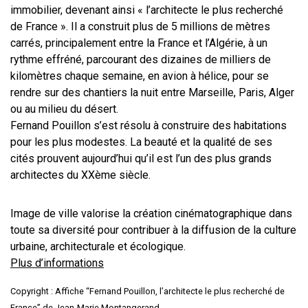
immobilier, devenant ainsi « l’architecte le plus recherché
de France ». Il a construit plus de 5 millions de mètres
carrés, principalement entre la France et l’Algérie, à un
rythme effréné, parcourant des dizaines de milliers de
kilomètres chaque semaine, en avion à hélice, pour se
rendre sur des chantiers la nuit entre Marseille, Paris, Alger
ou au milieu du désert.
Fernand Pouillon s’est résolu à construire des habitations
pour les plus modestes. La beauté et la qualité de ses
cités prouvent aujourd’hui qu’il est l’un des plus grands
architectes du XXème siècle.
Image de ville valorise la création cinématographique dans
toute sa diversité pour contribuer à la diffusion de la culture
urbaine, architecturale et écologique.
Plus d’informations
Copyright : Affiche “Fernand Pouillon, l’architecte le plus recherché de
France” de Jean-Marie Montangerand