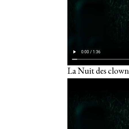
La Nuit des clow