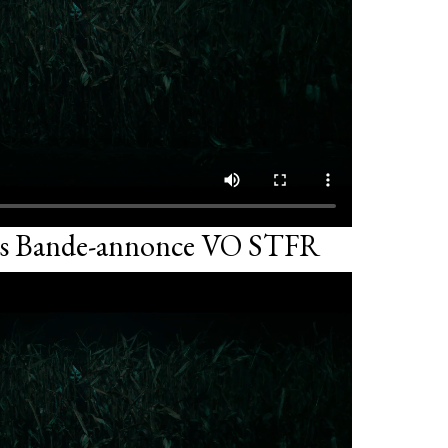
ns Bande-annonce VO STFR