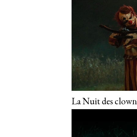
La Nuit des clow