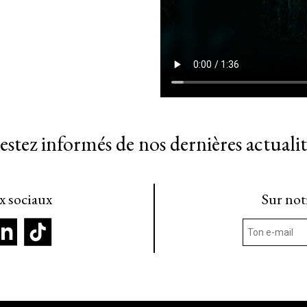
estez informés de nos dernières actualit
ux sociaux
Sur not