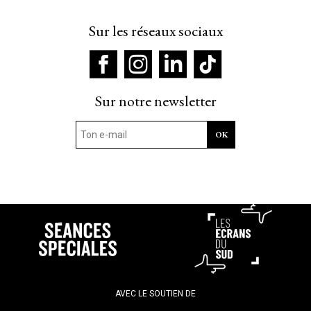
Sur les réseaux sociaux
Sur notre newsletter
AVEC LE SOUTIEN DE