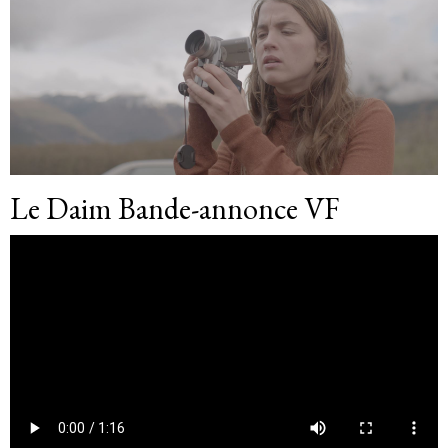
Le Daim Bande-annonce VF