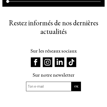
Restez informés de nos dernières
actualités
Sur les réseaux sociaux
Sur notre newsletter