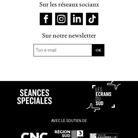
Sur les réseaux sociaux
Sur notre newsletter
AVEC LE SOUTIEN DE