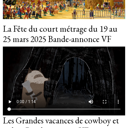
La Fête du court métrage du 19 au
25 mars 2025 Bande-annonce VF
Les Grandes vacances de cowboy et