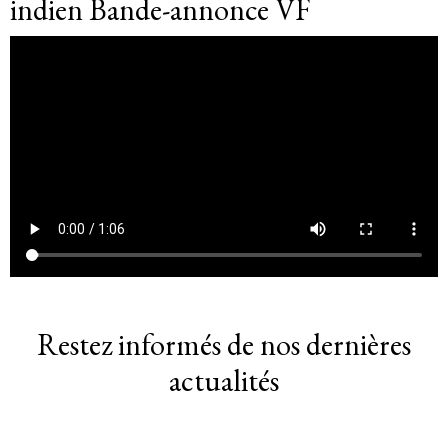
indien Bande-annonce VF
Restez informés de nos dernières
actualités