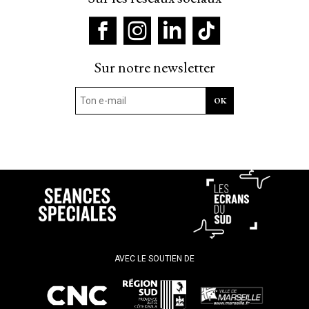
Sur notre newsletter
AVEC LE SOUTIEN DE