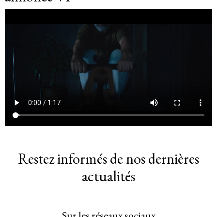
Restez informés de nos dernières
actualités
Sur les réseaux sociaux