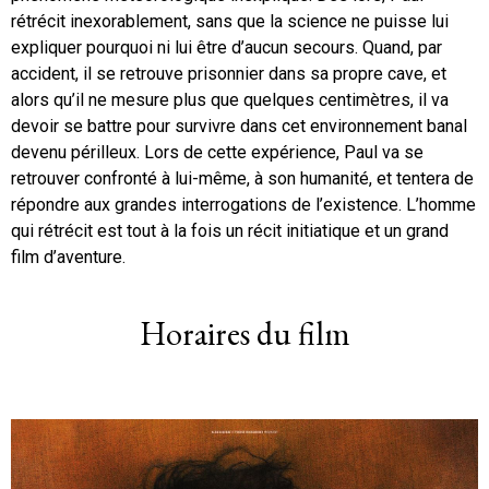
rétrécit inexorablement, sans que la science ne puisse lui
expliquer pourquoi ni lui être d’aucun secours. Quand, par
accident, il se retrouve prisonnier dans sa propre cave, et
alors qu’il ne mesure plus que quelques centimètres, il va
devoir se battre pour survivre dans cet environnement banal
devenu périlleux. Lors de cette expérience, Paul va se
retrouver confronté à lui-même, à son humanité, et tentera de
répondre aux grandes interrogations de l’existence. L’homme
qui rétrécit est tout à la fois un récit initiatique et un grand
film d’aventure.
Horaires du film