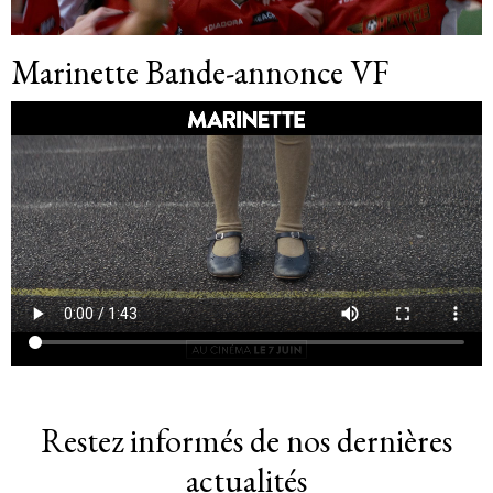
Marinette Bande-annonce VF
Restez informés de nos dernières
actualités