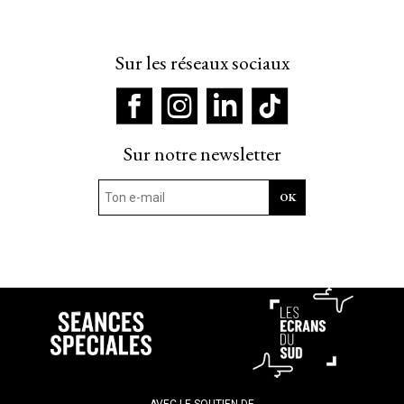
Sur les réseaux sociaux
Sur notre newsletter
AVEC LE SOUTIEN DE