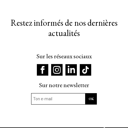
Restez informés de nos dernières
actualités
Sur les réseaux sociaux
Sur notre newsletter