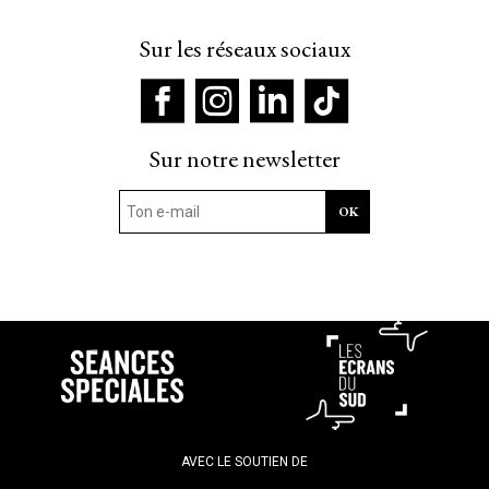
Sur les réseaux sociaux
Sur notre newsletter
AVEC LE SOUTIEN DE