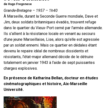
de Hugo Fregonese
Grande-Bretagne – 1957 – 1h40
À Marseille, durant la Seconde Guerre mondiale, Dave et
Jim, deux soldats britanniques évadés, trouvent refuge
dans le quartier du Vieux-Port cerné par l’armée allemande.
Ils s’allient à la résistance locale en venant au secours
d’une jeune Marseillaise, Lise, alors qu’elle est agressée
par un soldat ennemi. Mais ce quartier en dédales étant
devenu le repaire idéal de nombreux dissidents et
résistants, l’état-major allemand décide de le détruire
totalement en janvier 1943 à l’aide de sept puissantes
charges explosives.
En présence de Katharina Bellan, docteur en études
cinématographiques et histoire, Aix-Marseille
Université.