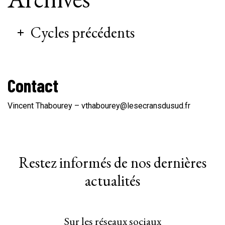
Cycles précédents
Contact
Vincent Thabourey – vthabourey@lesecransdusud.fr
Restez informés de nos dernières
actualités
Sur les réseaux sociaux