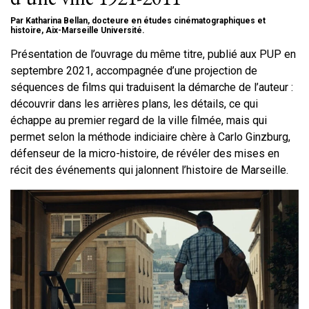
Par Katharina Bellan, docteure en études cinématographiques et
histoire, Aix-Marseille Université.
Présentation de l’ouvrage du même titre, publié aux PUP en
septembre 2021, accompagnée d’une projection de
séquences de films qui traduisent la démarche de l’auteur :
découvrir dans les arrières plans, les détails, ce qui
échappe au premier regard de la ville filmée, mais qui
permet selon la méthode indiciaire chère à Carlo Ginzburg,
défenseur de la micro-histoire, de révéler des mises en
récit des événements qui jalonnent l’histoire de Marseille.