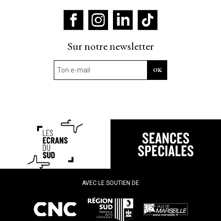
Sur notre newsletter
AVEC LE SOUTIEN DE