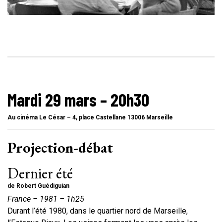
Mardi 29 mars – 20h30
Au cinéma
Le César
– 4, place Castellane 13006 Marseille
Projection-débat
Dernier été
de Robert Guédiguian
France – 1981 – 1h25
Durant l’été 1980, dans le quartier nord de Marseille,