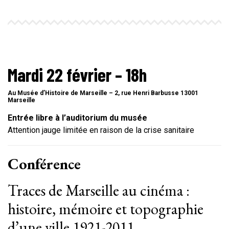
Mardi 22 février – 18h
Au Musée d’Histoire de Marseille – 2, rue Henri Barbusse 13001
Marseille
Entrée libre à l’auditorium du musée
Attention jauge limitée en raison de la crise sanitaire
Conférence
Traces de Marseille au cinéma :
histoire, mémoire et topographie
d’une ville 1921-2011