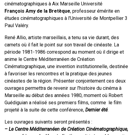
cinématographiques à Aix Marseille Université
François Amy de la Bretèque
, professeur émérite en
études cinématographiques à l’Université de Montpellier 3
Paul Valéry.
René Allio, artiste marseillais, a tenu sa vie durant, des
carnets où il fait le point sur son travail de cinéaste. La
période 1981-1986 correspond au moment où il dirige et
anime le Centre Méditerranéen de Création
Cinématographique, une invention institutionnelle, destinée
à favoriser les rencontres et la pratique des jeunes
cinéastes de la région. Présenter conjointement ces deux
ouvrages permettra de revenir sur l’histoire du cinéma à
Marseille au début des années 1980, moment où Robert
Guédiguian a réalisé ses premiers films, comme le film
projeté à la suite de cette conférence,
Dernier été
.
Les ouvrages suivants seront présentés :
– Le Centre Méditerranéen de Création Cinématographique,