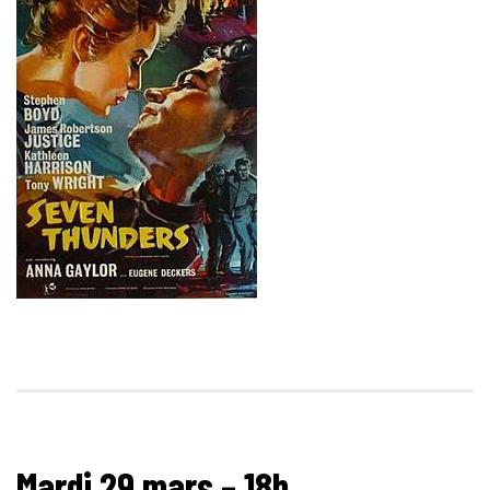
Mardi 29 mars – 18h