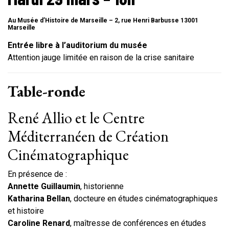
Au Musée d’Histoire de Marseille – 2, rue Henri Barbusse 13001
Marseille
Entrée libre à l’auditorium du musée
Attention jauge limitée en raison de la crise sanitaire
Table-ronde
René Allio et le Centre
Méditerranéen de Création
Cinématographique
En présence de :
Annette Guillaumin
, historienne
Katharina Bellan
, docteure en études cinématographiques
et histoire
Caroline Renard
, maîtresse de conférences en études