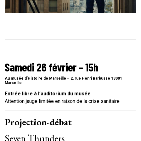
Samedi 26 février – 15h
Au musée d’Histoire de Marseille – 2, rue Henri Barbusse 13001
Marseille
Entrée libre à l’auditorium du musée
Attention jauge limitée en raison de la crise sanitaire
Projection-débat
Seven Thunders