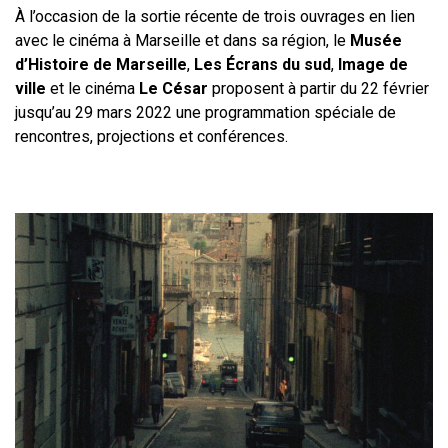
À l’occasion de la sortie récente de trois ouvrages en lien
avec le cinéma à Marseille et dans sa région, le
Musée
d’Histoire de Marseille
,
Les Écrans du sud
,
Image de
ville
et le cinéma
Le César
proposent à partir du 22 février
jusqu’au 29 mars 2022 une programmation spéciale de
rencontres, projections et conférences.