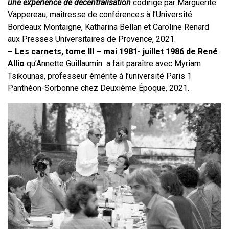
une expérience de décentralisation
codirigé par Marguerite
Vappereau, maîtresse de conférences à l’Université
Bordeaux Montaigne, Katharina Bellan et Caroline Renard
aux Presses Universitaires de Provence, 2021.
– Les carnets, tome III – mai 1981- juillet 1986 de René
Allio
qu’Annette Guillaumin a fait paraître avec Myriam
Tsikounas, professeur émérite à l’université Paris 1
Panthéon-Sorbonne chez Deuxième Époque, 2021.