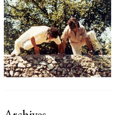
Archives