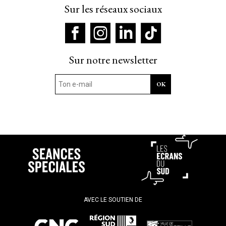
Sur les réseaux sociaux
Sur notre newsletter
AVEC LE SOUTIEN DE