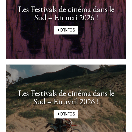
Les Festivals de cinéma dans le
Sud – En mai 2026 !
+ D'INFOS
Les Festivals de cinéma dans le
Sud – En avril 2026 !
+ D'INFOS