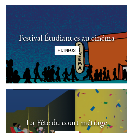
Festival Étudiant·es au cinéma
+ D'INFOS
La Fête du court métrage