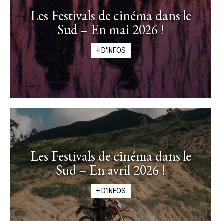
Les Festivals de cinéma dans le
Sud – En mai 2026 !
+ D'INFOS
Les Festivals de cinéma dans le
Sud – En avril 2026 !
+ D'INFOS