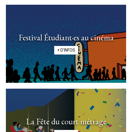
Festival Étudiant·es au cinéma
+ D'INFOS
La Fête du court métrage