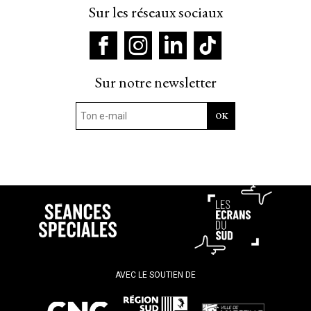
Sur les réseaux sociaux
Sur notre newsletter
AVEC LE SOUTIEN DE