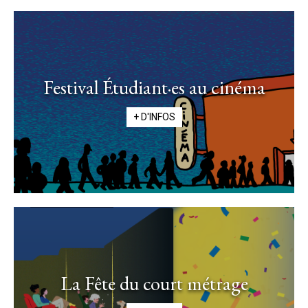
Festival Étudiant·es au cinéma
+ D'INFOS
La Fête du court métrage