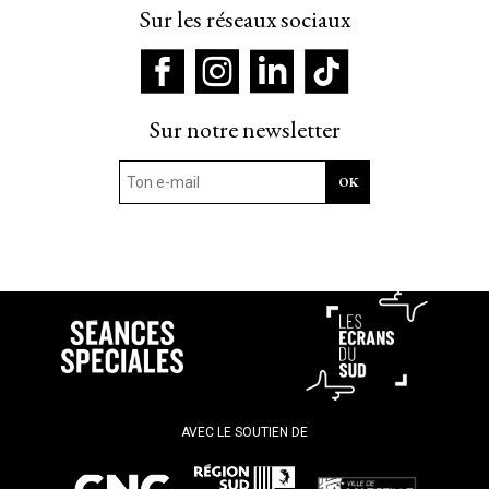
Sur les réseaux sociaux
Sur notre newsletter
AVEC LE SOUTIEN DE