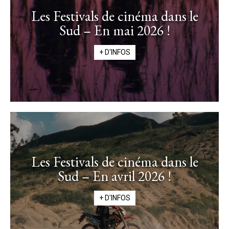
Les Festivals de cinéma dans le
Sud – En mai 2026 !
+ D'INFOS
Les Festivals de cinéma dans le
Sud – En avril 2026 !
+ D'INFOS