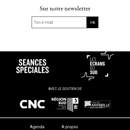
Sur notre newsletter
AVEC LE SOUTIEN DE
Agenda
A propos