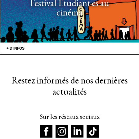
Festival Étudiant·es au
cinéma
+ D’INFOS
Restez informés de nos dernières
actualités
Sur les réseaux sociaux