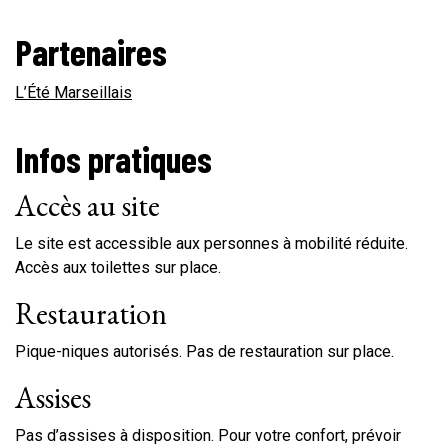
Partenaires
L’Été Marseillais
Infos pratiques
Accès au site
Le site est accessible aux personnes à mobilité réduite.
Accès aux toilettes sur place.
Restauration
Pique-niques autorisés. Pas de restauration sur place.
Assises
Pas d’assises à disposition. Pour votre confort, prévoir