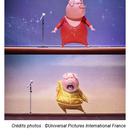
Crédits photos : ©Universal Pictures International France