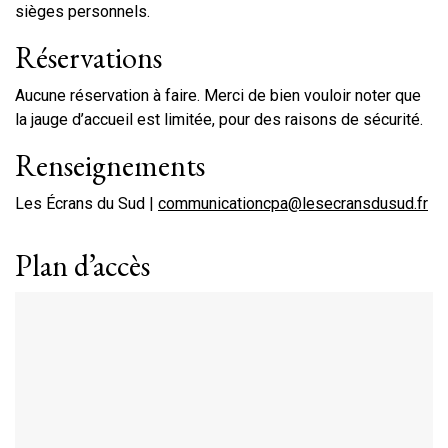
sièges personnels.
Réservations
Aucune réservation à faire. Merci de bien vouloir noter que
la jauge d’accueil est limitée, pour des raisons de sécurité.
Renseignements
Les Écrans du Sud |
communicationcpa@lesecransdusud.fr
Plan d’accès