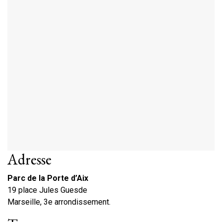
Adresse
Parc de la Porte d’Aix
19 place Jules Guesde
Marseille, 3e arrondissement.