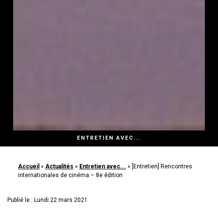
ENTRETIEN AVEC...
Accueil
»
Actualités
»
Entretien avec...
»
[Entretien] Rencontres
internationales de cinéma – 8e édition
Publié le : Lundi 22 mars 2021