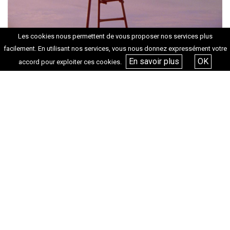
Les cookies nous permettent de vous proposer nos services plus
facilement. En utilisant nos services, vous nous donnez expressément votre
En savoir plus
OK
accord pour exploiter ces cookies.