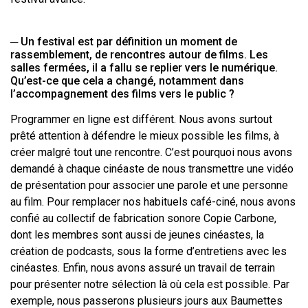
─ Un festival est par définition un moment de
rassemblement, de rencontres autour de films. Les
salles fermées, il a fallu se replier vers le numérique.
Qu’est-ce que cela a changé, notamment dans
l’accompagnement des films vers le public ?
Programmer en ligne est différent. Nous avons surtout
prêté attention à défendre le mieux possible les films, à
créer malgré tout une rencontre. C’est pourquoi nous avons
demandé à chaque cinéaste de nous transmettre une vidéo
de présentation pour associer une parole et une personne
au film. Pour remplacer nos habituels café-ciné, nous avons
confié au collectif de fabrication sonore Copie Carbone,
dont les membres sont aussi de jeunes cinéastes, la
création de podcasts, sous la forme d’entretiens avec les
cinéastes. Enfin, nous avons assuré un travail de terrain
pour présenter notre sélection là où cela est possible. Par
exemple, nous passerons plusieurs jours aux Baumettes