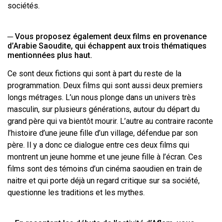
sociétés.
─ Vous proposez également deux films en provenance
d’Arabie Saoudite, qui échappent aux trois thématiques
mentionnées plus haut.
Ce sont deux fictions qui sont à part du reste de la
programmation. Deux films qui sont aussi deux premiers
longs métrages. L’un nous plonge dans un univers très
masculin, sur plusieurs générations, autour du départ du
grand père qui va bientôt mourir. L’autre au contraire raconte
l’histoire d’une jeune fille d’un village, défendue par son
père. Il y a donc ce dialogue entre ces deux films qui
montrent un jeune homme et une jeune fille à l’écran. Ces
films sont des témoins d’un cinéma saoudien en train de
naitre et qui porte déjà un regard critique sur sa société,
questionne les traditions et les mythes.