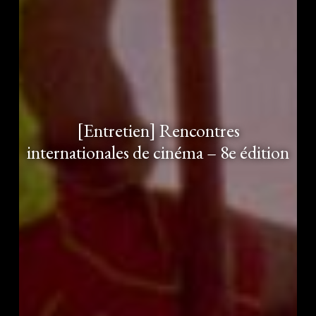
[Entretien] Rencontres
internationales de cinéma – 8e édition