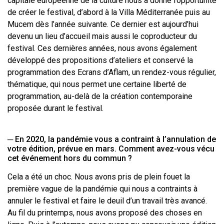
capitale européenne de la culture nous a donné l’opportunité
de créer le festival, d’abord à la Villa Méditerranée puis au
Mucem dès l’année suivante. Ce dernier est aujourd’hui
devenu un lieu d’accueil mais aussi le coproducteur du
festival. Ces dernières années, nous avons également
développé des propositions d’ateliers et conservé la
programmation des Ecrans d’Aflam, un rendez-vous régulier,
thématique, qui nous permet une certaine liberté de
programmation, au-delà de la création contemporaine
proposée durant le festival.
─ En 2020, la pandémie vous a contraint à l’annulation de
votre édition, prévue en mars. Comment avez-vous vécu
cet événement hors du commun ?
Cela a été un choc. Nous avons pris de plein fouet la
première vague de la pandémie qui nous a contraints à
annuler le festival et faire le deuil d’un travail très avancé.
Au fil du printemps, nous avons proposé des choses en