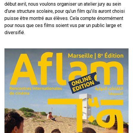
début avril, nous voulons organiser un atelier jury au sein
d’une structure scolaire, pour qu’un film qu’ils auront choisi
puisse être montré aux élèves. Cela compte énormément
pour nous que ces films soient vus par un public large et
diversifié.