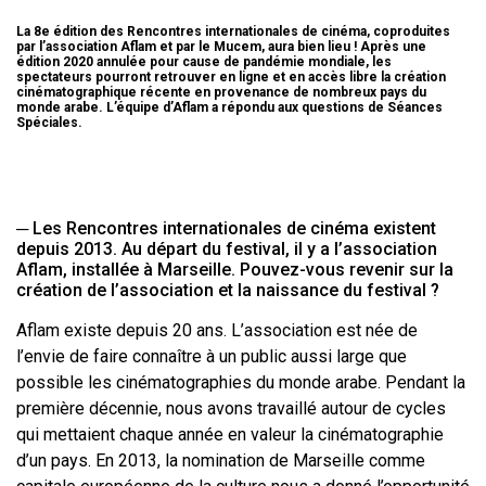
La
8e édition des Rencontres internationales de cinéma
, coproduites
par l’association
Aflam
et par le
Mucem
, aura bien lieu ! Après une
édition 2020 annulée pour cause de pandémie mondiale, les
spectateurs pourront retrouver en ligne et en accès libre la création
cinématographique récente en provenance de nombreux pays du
monde arabe. L’équipe d’Aflam a répondu aux questions de Séances
Spéciales.
─
Les Rencontres internationales de cinéma existent
depuis 2013. Au départ du festival, il y a l’association
Aflam, installée à Marseille. Pouvez-vous revenir sur la
création de l’association et la naissance du festival ?
Aflam existe depuis 20 ans. L’association est née de
l’envie de faire connaître à un public aussi large que
possible les cinématographies du monde arabe. Pendant la
première décennie, nous avons travaillé autour de cycles
qui mettaient chaque année en valeur la cinématographie
d’un pays. En 2013, la nomination de Marseille comme