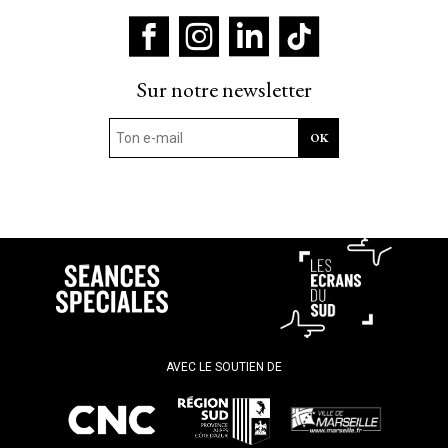
Sur notre newsletter
AVEC LE SOUTIEN DE