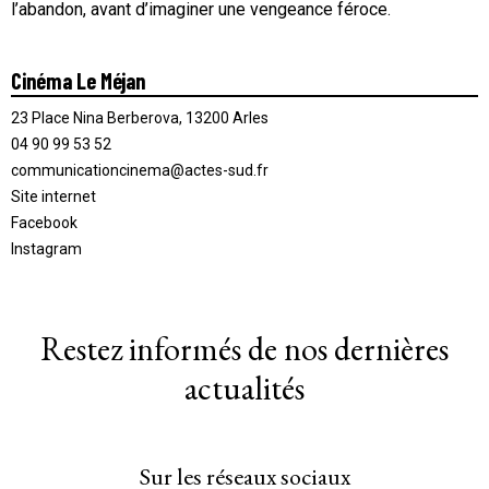
l’abandon, avant d’imaginer une vengeance féroce.
Cinéma Le Méjan
23 Place Nina Berberova, 13200 Arles
04 90 99 53 52
communicationcinema@actes-sud.fr
Site internet
Facebook
Instagram
Restez informés de nos dernières
actualités
Sur les réseaux sociaux