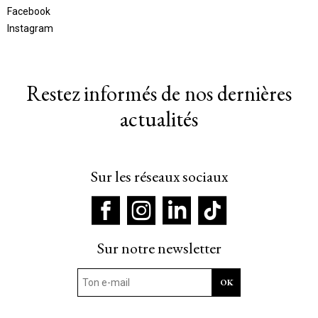
Facebook
Instagram
Restez informés de nos dernières
actualités
Sur les réseaux sociaux
Sur notre newsletter