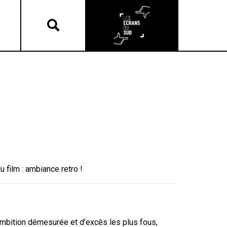
 film : ambiance retro !
mbition démesurée et d’excès les plus fous,