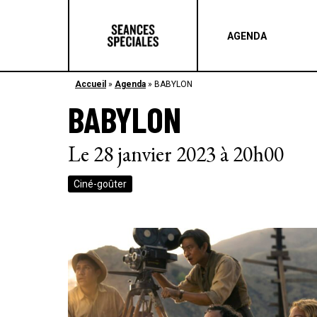
AGENDA
Accueil
»
Agenda
»
BABYLON
BABYLON
Le 28 janvier 2023 à 20h00
Ciné-goûter