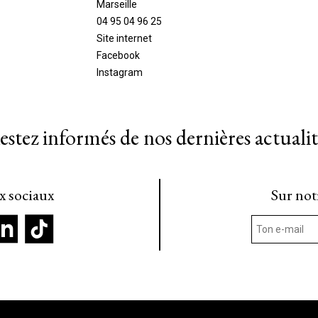
Marseille
04 95 04 96 25
Site internet
Facebook
Instagram
estez informés de nos dernières actualit
ux sociaux
Sur not