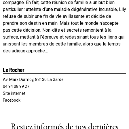
compagne. En fait, cette réunion de famille a un but bien
particulier : atteinte d’une maladie dégénérative incurable, Lily
refuse de subir une fin de vie avilissante et décide de
prendre son destin en main. Mais tout le monde n’accepte
pas cette décision. Non-dits et secrets remontent à la
surface, mettant à l’épreuve et redessinant tous les liens qui
unissent les membres de cette famille, alors que le temps
des adieux approche…
Le Rocher
Av. Marx Dormoy, 83130 La Garde
04 94 08 99 27
Site internet
Facebook
Restez informés de nos dernières