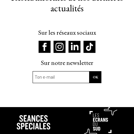
actualités
Sur les réseaux sociaux
Sur notre newsletter