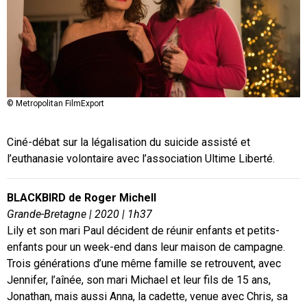
© Metropolitan FilmExport
Ciné-débat sur la légalisation du suicide assisté et
l’euthanasie volontaire avec l’association Ultime Liberté.
BLACKBIRD de Roger Michell
Grande-Bretagne |
2020
|
1h37
Lily et son mari Paul décident de réunir enfants et petits-
enfants pour un week-end dans leur maison de campagne.
Trois générations d’une même famille se retrouvent, avec
Jennifer, l’aînée, son mari Michael et leur fils de 15 ans,
Jonathan, mais aussi Anna, la cadette, venue avec Chris, sa