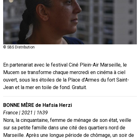
© SBS Distribution
En partenariat avec le festival Ciné Plein-Air Marseille, le
Mucem se transforme chaque mercredi en cinéma à ciel
ouvert, sous les étoiles de la Place d’Armes du fort Saint-
Jean et la mer en toile de fond. Gratuit.
BONNE MÈRE de Hafsia Herzi
France | 2021 | 1h39
Nora, la cinquantaine, femme de ménage de son état, veille
sur sa petite famille dans une cité des quartiers nord de
Marseille. Après une longue période de chômage, un soir de