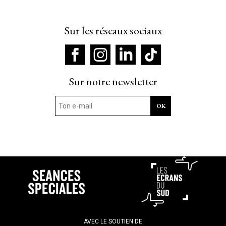
Sur les réseaux sociaux
Sur notre newsletter
AVEC LE SOUTIEN DE