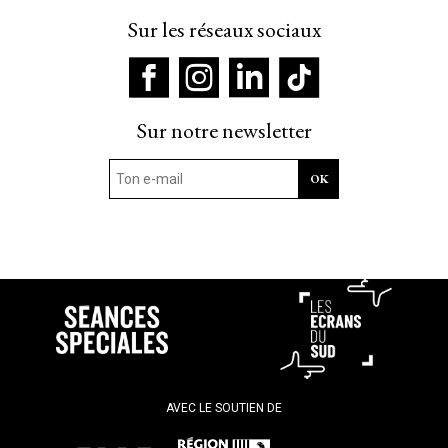
Sur les réseaux sociaux
Sur notre newsletter
AVEC LE SOUTIEN DE