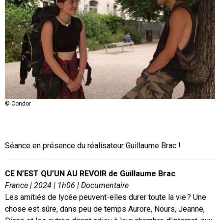
© Condor
© Condor
Séance en présence du réalisateur Guillaume Brac !
CE N’EST QU’UN AU REVOIR de Guillaume Brac
France | 2024 | 1h06 | Documentaire
Les amitiés de lycée peuvent-elles durer toute la vie ? Une
chose est sûre, dans peu de temps Aurore, Nours, Jeanne,