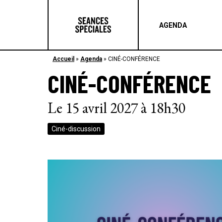
AGENDA
Accueil
»
Agenda
»
CINÉ-CONFÉRENCE
CINÉ-CONFÉRENCE
Le 15 avril 2027 à 18h30
Ciné-discussion