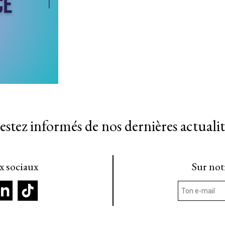
estez informés de nos dernières actualit
ux sociaux
Sur not