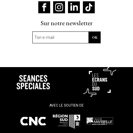
Sur notre newsletter
AVEC LE SOUTIEN DE