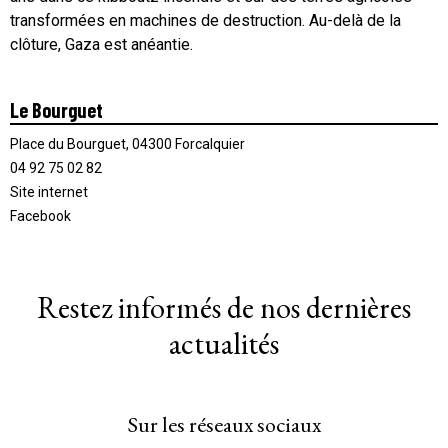
transformées en machines de destruction. Au-delà de la
clôture, Gaza est anéantie.
Le Bourguet
Place du Bourguet, 04300 Forcalquier
04 92 75 02 82
Site internet
Facebook
Restez informés de nos dernières
actualités
Sur les réseaux sociaux