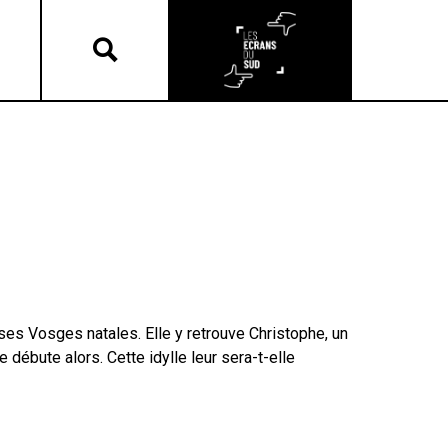
ses Vosges natales. Elle y retrouve Christophe, un
e débute alors. Cette idylle leur sera-t-elle