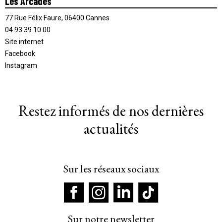
Les Arcades
77 Rue Félix Faure, 06400 Cannes
04 93 39 10 00
Site internet
Facebook
Instagram
Restez informés de nos dernières
actualités
Sur les réseaux sociaux
Sur notre newsletter