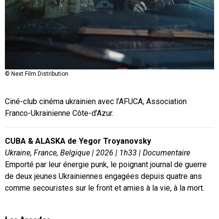
© Next Film Distribution
Ciné-club cinéma ukrainien avec l’AFUCA, Association
Franco-Ukrainienne Côte-d’Azur.
CUBA & ALASKA de Yegor Troyanovsky
Ukraine, France, Belgique
|
2026
|
1h33
|
Documentaire
Emporté par leur énergie punk, le poignant journal de guerre
de deux jeunes Ukrainiennes engagées depuis quatre ans
comme secouristes sur le front et amies à la vie, à la mort.