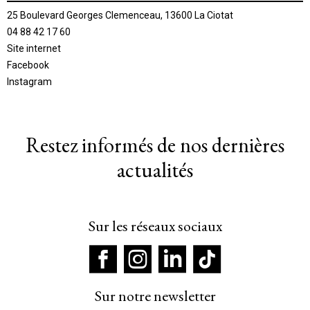
25 Boulevard Georges Clemenceau, 13600 La Ciotat
04 88 42 17 60
Site internet
Facebook
Instagram
Restez informés de nos dernières
actualités
Sur les réseaux sociaux
Sur notre newsletter