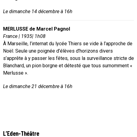
Le dimanche 14 décembre à 16h
MERLUSSE de Marcel Pagnol
France | 1935| 1h08
À Marseille, l’internat du lycée Thiers se vide à l’approche de
Noël. Seule une poignée d’élèves d’horizons divers
s’apprête à y passer les fêtes, sous la surveillance stricte de
Blanchard, un pion borgne et détesté que tous surnomment «
Merlusse ».
Le dimanche 21 décembre à 16h
L’Eden-Théâtre