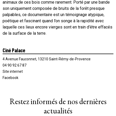
animaux de ces bois comme rarement. Porté par une bande
son uniquement composée de bruits de la forêt presque
palpables, ce documentaire est un témoignage atypique,
poétique et fascinant quand l’on songe à la rapidité avec
laquelle ces lieux encore vierges sont en train d’être effacés
de la surface de la terre.
Ciné Palace
4 Avenue Fauconnet, 13210 Saint-Rémy-de-Provence
04 90 92 67 87
Site internet
Facebook
Restez informés de nos dernières
actualités