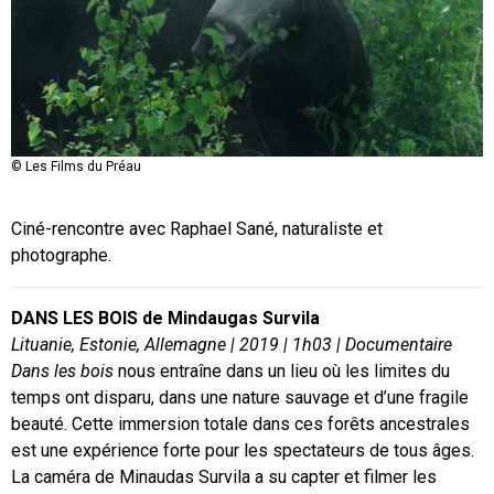
© Les Films du Préau
Ciné-rencontre avec Raphael Sané, naturaliste et
photographe.
DANS LES BOIS de
Mindaugas Survila
Lituanie, Estonie, Allemagne | 2019 | 1h03 | Documentaire
Dans les bois
nous entraîne dans un lieu où les limites du
temps ont disparu, dans une nature sauvage et d’une fragile
beauté. Cette immersion totale dans ces forêts ancestrales
est une expérience forte pour les spectateurs de tous âges.
La caméra de Minaudas Survila a su capter et filmer les