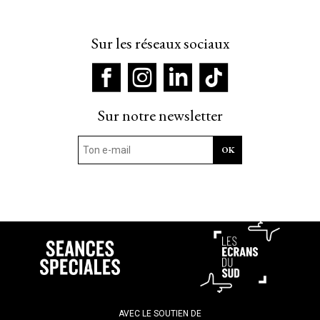
Sur les réseaux sociaux
Sur notre newsletter
AVEC LE SOUTIEN DE