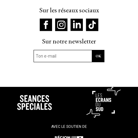
Sur les réseaux sociaux
Sur notre newsletter
AVEC LE SOUTIEN DE