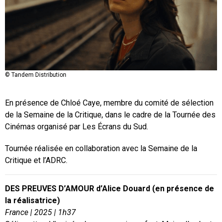
© Tandem Distribution
En présence de Chloé Caye, membre du comité de sélection
de la Semaine de la Critique, dans le cadre de la Tournée des
Cinémas organisé par Les Écrans du Sud.
Tournée réalisée en collaboration avec la Semaine de la
Critique et l’ADRC.
DES PREUVES D’AMOUR d’Alice Douard (en présence de
la réalisatrice)
France | 2025 | 1h37