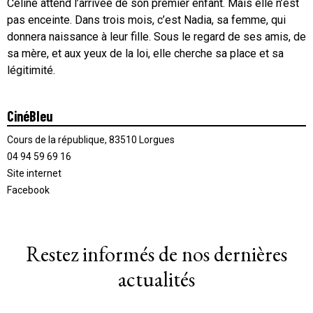
Céline attend l’arrivée de son premier enfant. Mais elle n’est
pas enceinte. Dans trois mois, c’est Nadia, sa femme, qui
donnera naissance à leur fille. Sous le regard de ses amis, de
sa mère, et aux yeux de la loi, elle cherche sa place et sa
légitimité.
CinéBleu
Cours de la république, 83510 Lorgues
04 94 59 69 16
Site internet
Facebook
Restez informés de nos dernières
actualités