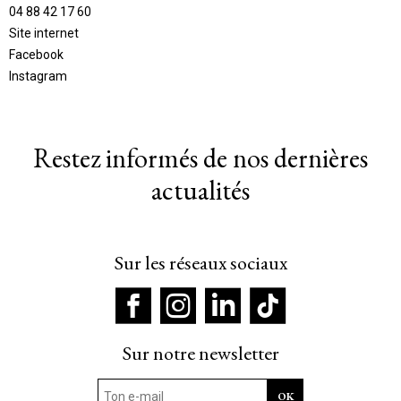
04 88 42 17 60
Site internet
Facebook
Instagram
Restez informés de nos dernières
actualités
Sur les réseaux sociaux
Sur notre newsletter