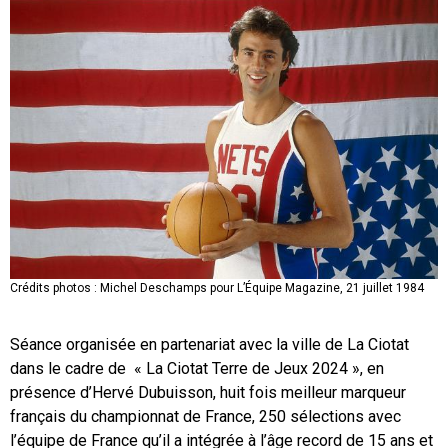
Crédits photos : Michel Deschamps pour L’Équipe Magazine, 21 juillet 1984
Séance organisée en partenariat avec la ville de La Ciotat
dans le cadre de « La Ciotat Terre de Jeux 2024 », en
présence d’Hervé Dubuisson, huit fois meilleur marqueur
français du championnat de France, 250 sélections avec
l’équipe de France qu’il a intégrée à l’âge record de 15 ans et