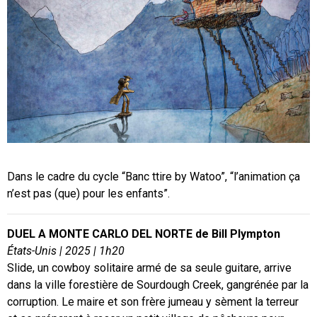
Dans le cadre du cycle “Banc ttire by Watoo”, “l’animation ça
n’est pas (que) pour les enfants”.
DUEL A MONTE CARLO DEL NORTE de Bill Plympton
États-Unis | 2025 | 1h20
Slide, un cowboy solitaire armé de sa seule guitare, arrive
dans la ville forestière de Sourdough Creek, gangrénée par la
corruption. Le maire et son frère jumeau y sèment la terreur