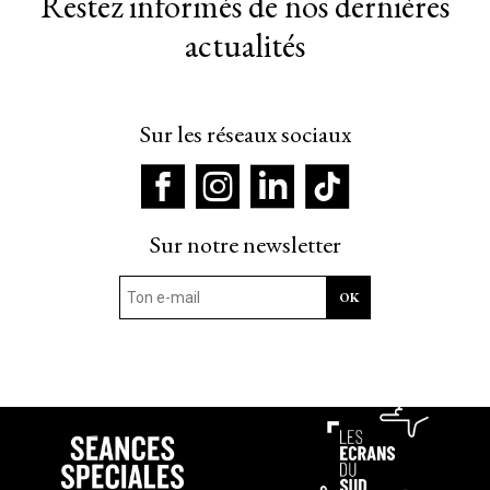
Restez informés de nos dernières
actualités
Sur les réseaux sociaux
Sur notre newsletter