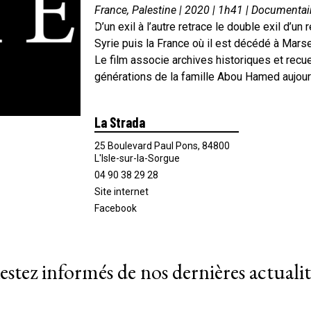
France, Palestine | 2020 | 1h41 | Documentai
D’un exil à l’autre retrace le double exil d’un
Syrie puis la France où il est décédé à Marse
Le film associe archives historiques et re
générations de la famille Abou Hamed aujourd
La Strada
25 Boulevard Paul Pons, 84800
L'Isle-sur-la-Sorgue
04 90 38 29 28
Site internet
Facebook
estez informés de nos dernières actualit