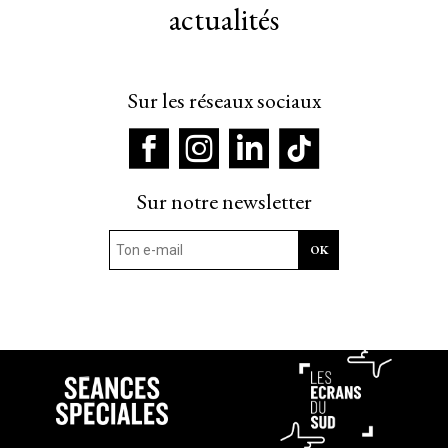
actualités
Sur les réseaux sociaux
Sur notre newsletter