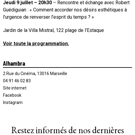
Jeudi 9 juillet – 20h30
– Rencontre et échange avec Robert
Guédiguian : « Comment accorder nos désirs esthétiques à
l’urgence de renverser l’esprit du temps ? »
Jardin de la Villa Mistral, 122 plage de l’Estaque
Voir toute la programmation.
Alhambra
2 Rue du Cinéma, 13016 Marseille
04 91 46 02 83
Site internet
Facebook
Instagram
Restez informés de nos dernières