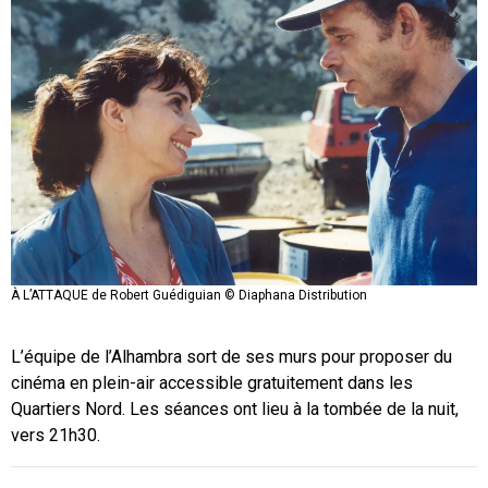
À L’ATTAQUE de Robert Guédiguian © Diaphana Distribution
L’équipe de l’Alhambra sort de ses murs pour proposer du
cinéma en plein-air accessible gratuitement dans les
Quartiers Nord. Les séances ont lieu à la tombée de la nuit,
vers 21h30.