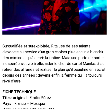
Surqualifiée et surexploitée, Rita use de ses talents
d’avocate au service d’un gros cabinet plus enclin à blanchir
des criminels qu’à servir la justice. Mais une porte de sortie
inespérée s’ouvre à elle, aider le chef de cartel Manitas à se
retirer des affaires et réaliser le plan qu’il peaufine en secret
depuis des années : devenir enfin la femme qu’il a toujours
rêvé d’être.
FICHE TECHNIQUE
Titre original :
Emilia Pérez
Pays :
France – Mexique