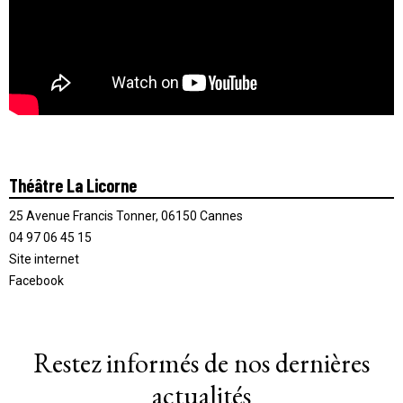
Théâtre La Licorne
25 Avenue Francis Tonner, 06150 Cannes
04 97 06 45 15
Site internet
Facebook
Restez informés de nos dernières
actualités