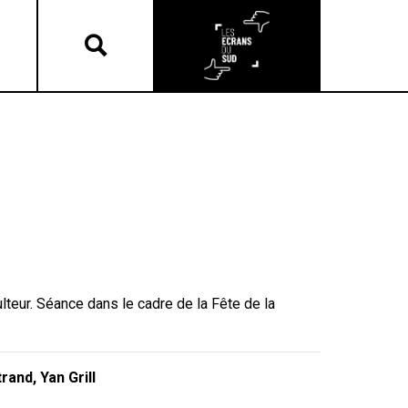
teur. Séance dans le cadre de la Fête de la
and, Yan Grill