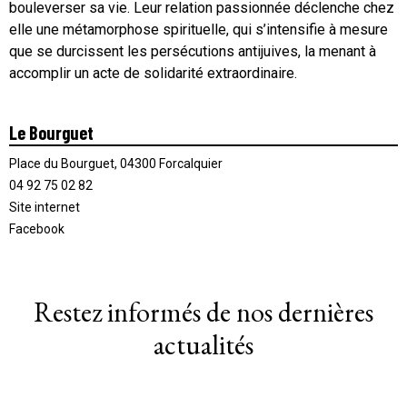
bouleverser sa vie. Leur relation passionnée déclenche chez
elle une métamorphose spirituelle, qui s’intensifie à mesure
que se durcissent les persécutions antijuives, la menant à
accomplir un acte de solidarité extraordinaire.
Le Bourguet
Place du Bourguet, 04300 Forcalquier
04 92 75 02 82
Site internet
Facebook
Restez informés de nos dernières
actualités