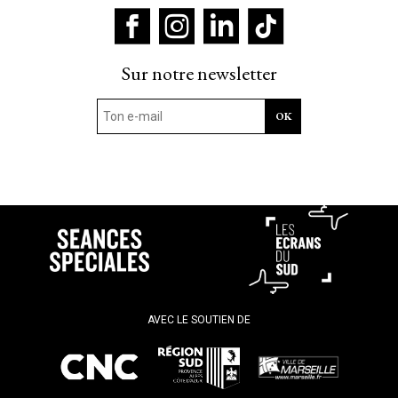
Sur notre newsletter
AVEC LE SOUTIEN DE