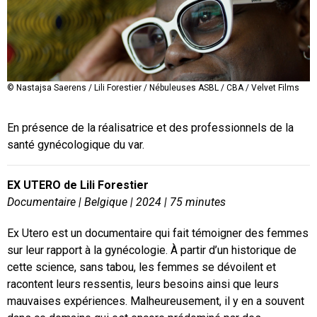
© Nastajsa Saerens / Lili Forestier / Nébuleuses ASBL / CBA / Velvet Films
En présence de la réalisatrice et des professionnels de la
santé gynécologique du var.
EX UTERO de Lili Forestier
Documentaire | Belgique | 2024 | 75 minutes
Ex Utero est un documentaire qui fait témoigner des femmes
sur leur rapport à la gynécologie. À partir d’un historique de
cette science, sans tabou, les femmes se dévoilent et
racontent leurs ressentis, leurs besoins ainsi que leurs
mauvaises expériences. Malheureusement, il y en a souvent