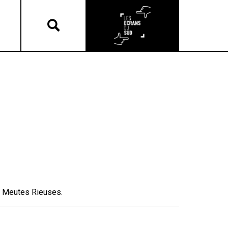
es Meutes Rieuses.