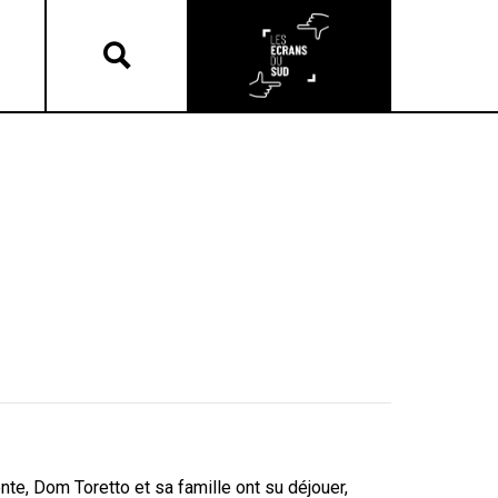
nte, Dom Toretto et sa famille ont su déjouer,