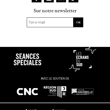
Sur notre newsletter
AVEC LE SOUTIEN DE