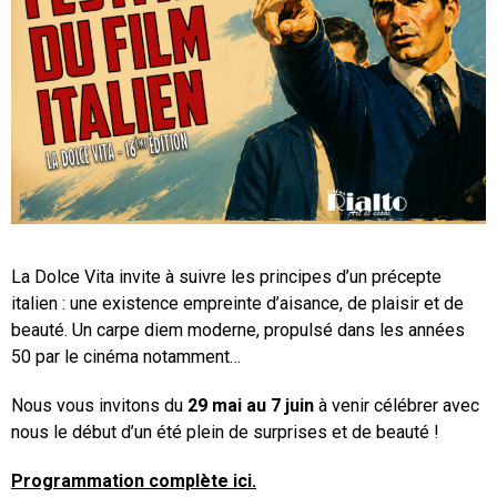
La Dolce Vita invite à suivre les principes d’un précepte
italien : une existence empreinte d’aisance, de plaisir et de
beauté. Un carpe diem moderne, propulsé dans les années
50 par le cinéma notamment…
Nous vous invitons du
29 mai au 7 juin
à venir célébrer avec
nous le début d’un été plein de surprises et de beauté !
Programmation complète ici.