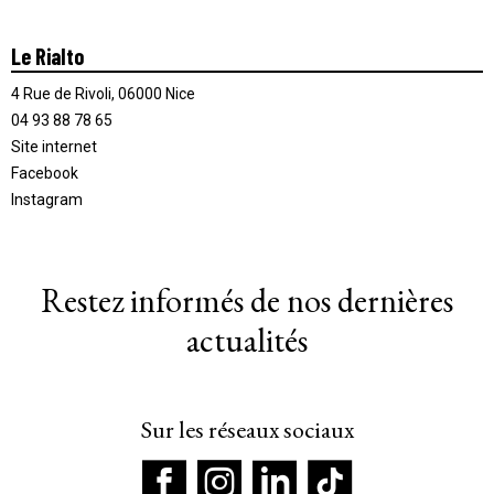
Le Rialto
4 Rue de Rivoli, 06000 Nice
04 93 88 78 65
Site internet
Facebook
Instagram
Restez informés de nos dernières
actualités
Sur les réseaux sociaux